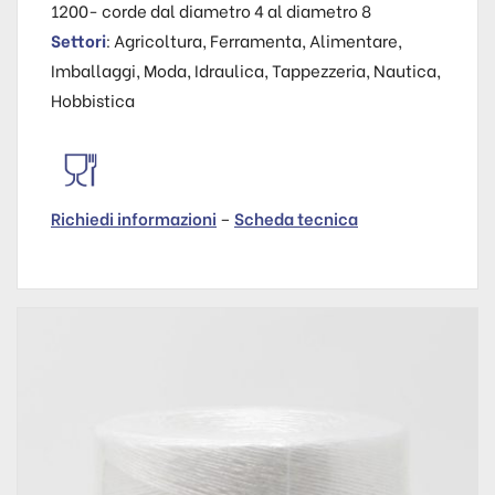
1200- corde dal diametro 4 al diametro 8
Settori
: Agricoltura, Ferramenta, Alimentare,
Imballaggi, Moda, Idraulica, Tappezzeria, Nautica,
Hobbistica
Richiedi informazioni
–
Scheda tecnica