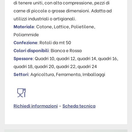
di tenere uniti, con alta compressione, pezzi di
carne di piccole o grosse dimensioni. Adatta ad
utilizzi industriali o artigianali.
Materiale
: Cotone, Lattice, Polietilene,
Poliammide
Confezione
: Rotoli da mt 50
Colori disponibili
: Bianca e Rossa
Spessore
: Quadri 10, quadri 12, quadri 14, quadri 16,
quadri 18, quadri 20, quadri 22, quadri 24
Settori
: Agricoltura, Ferramenta, Imballaggi
Richiedi informazioni
–
Scheda tecnica