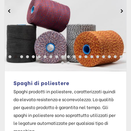
Spaghi di poliestere
Spaghi prodotti in poliestere, caratterizzati quindi
da elevata resistenza e scorrevolezza. La qualità
per questo prodotto è garantita nel tempo. Gli
spaghi in poliestere sono soprattutto utilizzati per
le legature automatizzate per qualsiasi tipo di
macchina.