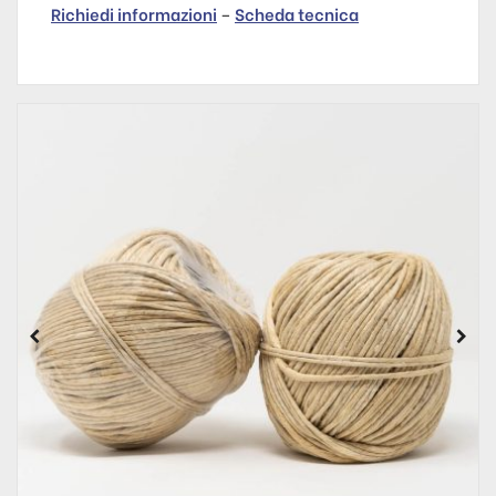
Richiedi informazioni
–
Scheda tecnica