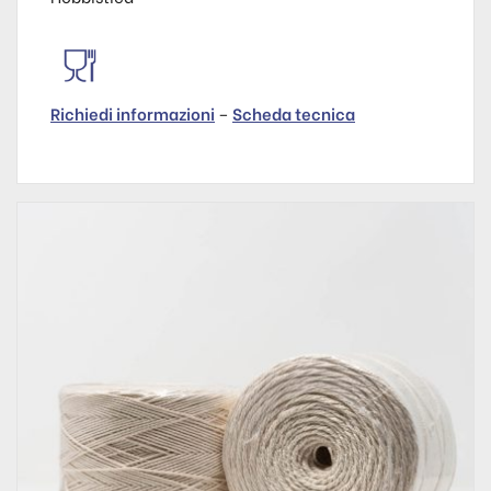
Richiedi informazioni
–
Scheda tecnica