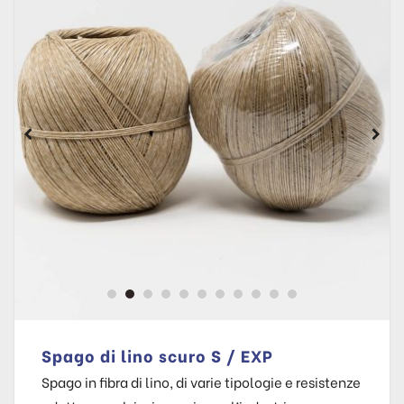
Spago di lino scuro S / EXP
Spago in fibra di lino, di varie tipologie e resistenze