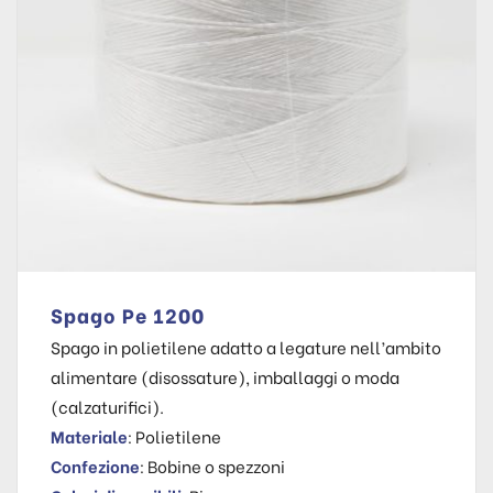
Spago Pe 1200
Spago in polietilene adatto a legature nell’ambito
alimentare (disossature), imballaggi o moda
(calzaturifici).
Materiale
: Polietilene
Confezione
: Bobine o spezzoni