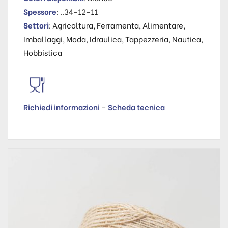
Spessore
: ..34-12-11
Settori
: Agricoltura, Ferramenta, Alimentare,
Imballaggi, Moda, Idraulica, Tappezzeria, Nautica,
Hobbistica
Richiedi informazioni
–
Scheda tecnica