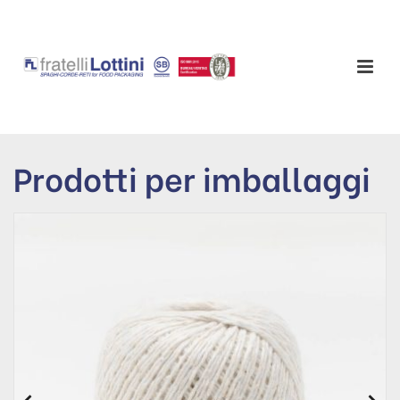
Prodotti per imballaggi