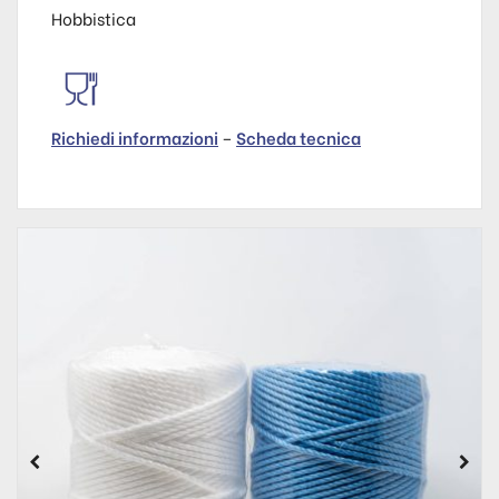
Hobbistica
Richiedi informazioni
–
Scheda tecnica