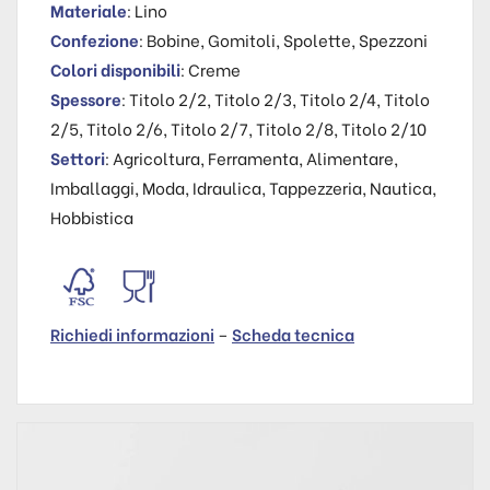
Materiale
: Lino
Confezione
: Bobine, Gomitoli, Spolette, Spezzoni
Colori disponibili
: Creme
Spessore
: Titolo 2/2, Titolo 2/3, Titolo 2/4, Titolo
2/5, Titolo 2/6, Titolo 2/7, Titolo 2/8, Titolo 2/10
Settori
: Agricoltura, Ferramenta, Alimentare,
Imballaggi, Moda, Idraulica, Tappezzeria, Nautica,
Hobbistica
Richiedi informazioni
–
Scheda tecnica