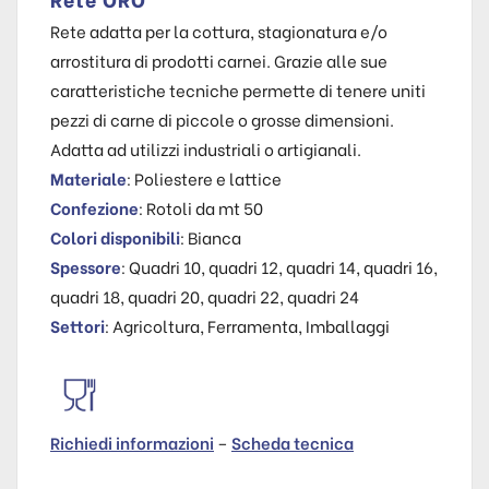
Rete adatta per la cottura, stagionatura e/o
arrostitura di prodotti carnei. Grazie alle sue
caratteristiche tecniche permette di tenere uniti
pezzi di carne di piccole o grosse dimensioni.
Adatta ad utilizzi industriali o artigianali.
Materiale
: Poliestere e lattice
Confezione
: Rotoli da mt 50
Colori disponibili
: Bianca
Spessore
: Quadri 10, quadri 12, quadri 14, quadri 16,
quadri 18, quadri 20, quadri 22, quadri 24
Settori
: Agricoltura, Ferramenta, Imballaggi
Richiedi informazioni
–
Scheda tecnica