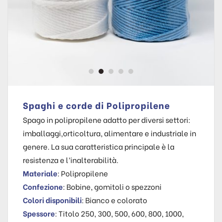
Spaghi e corde di Polipropilene
Spago in polipropilene adatto per diversi settori:
imballaggi,orticoltura, alimentare e industriale in
genere. La sua caratteristica principale è la
resistenza e l’inalterabilità.
Materiale
: Polipropilene
Confezione
: Bobine, gomitoli o spezzoni
Colori disponibili
: Bianco e colorato
Spessore
: Titolo 250, 300, 500, 600, 800, 1000,