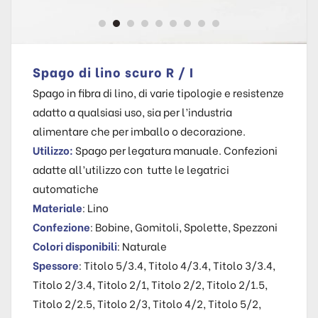
Spago di lino scuro R / I
Spago in fibra di lino, di varie tipologie e resistenze
adatto a qualsiasi uso, sia per l’industria
alimentare che per imballo o decorazione.
Utilizzo:
Spago per legatura manuale. Confezioni
adatte all’utilizzo con tutte le legatrici
automatiche
Materiale
: Lino
Confezione
: Bobine, Gomitoli, Spolette, Spezzoni
Colori disponibili
: Naturale
Spessore
: Titolo 5/3.4, Titolo 4/3.4, Titolo 3/3.4,
Titolo 2/3.4, Titolo 2/1, Titolo 2/2, Titolo 2/1.5,
Titolo 2/2.5, Titolo 2/3, Titolo 4/2, Titolo 5/2,