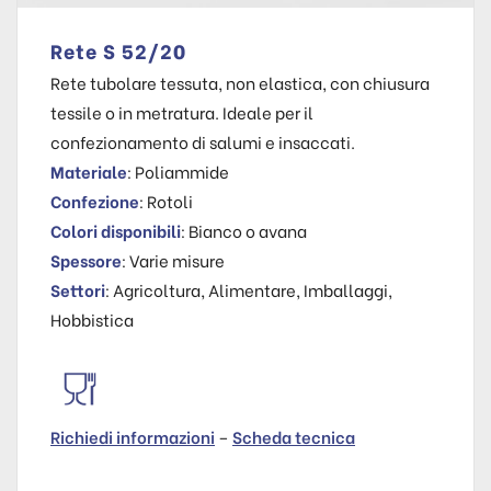
Rete S 52/20
Rete tubolare tessuta, non elastica, con chiusura
tessile o in metratura. Ideale per il
confezionamento di salumi e insaccati.
Materiale
: Poliammide
Confezione
: Rotoli
Colori disponibili
: Bianco o avana
Spessore
: Varie misure
Settori
: Agricoltura, Alimentare, Imballaggi,
Hobbistica
Richiedi informazioni
–
Scheda tecnica