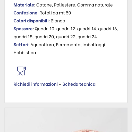
Materiale
: Cotone, Poliestere, Gomma naturale
Confezione
: Rotoli da mt 50
Colori disponibili
: Bianco
Spessore
: Quadri 10, quadri 12, quadri 14, quadri 16,
quadri 18, quadri 20, quadri 22, quadri 24
Settori
: Agricoltura, Ferramenta, Imballaggi,
Hobbistica
Richiedi informazioni
–
Scheda tecnica