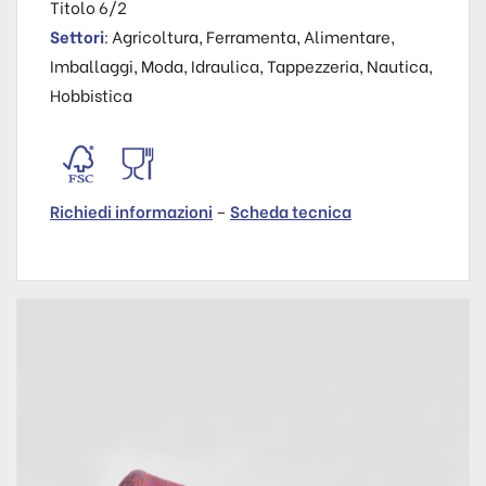
Titolo 6/2
Settori
: Agricoltura, Ferramenta, Alimentare,
Imballaggi, Moda, Idraulica, Tappezzeria, Nautica,
Hobbistica
Richiedi informazioni
–
Scheda tecnica