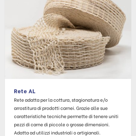
Rete AL
Rete adatta per la cottura, stagionatura e/o
arrostitura di prodotti carnei. Grazie alle sue
caratteristiche tecniche permette di tenere uniti
pezzi di carne di piccole o grosse dimensioni.
Adatta ad utilizzi industriali o artigianali.