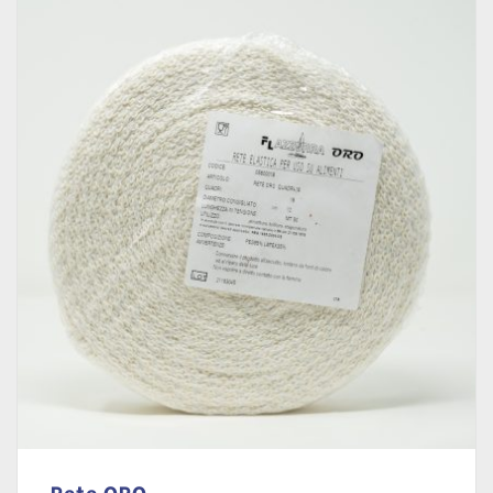
Rete ORO