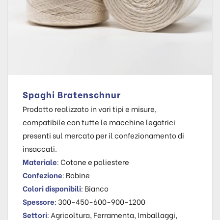
Spaghi Bratenschnur
Prodotto realizzato in vari tipi e misure,
compatibile con tutte le macchine legatrici
presenti sul mercato per il confezionamento di
insaccati.
Materiale
: Cotone e poliestere
Confezione
: Bobine
Colori disponibili
: Bianco
Spessore
: 300-450-600-900-1200
Settori
: Agricoltura, Ferramenta, Imballaggi,