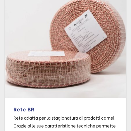
Rete BR
Rete adatta per la stagionatura di prodotti carnei.
Grazie alle sue caratteristiche tecniche permette