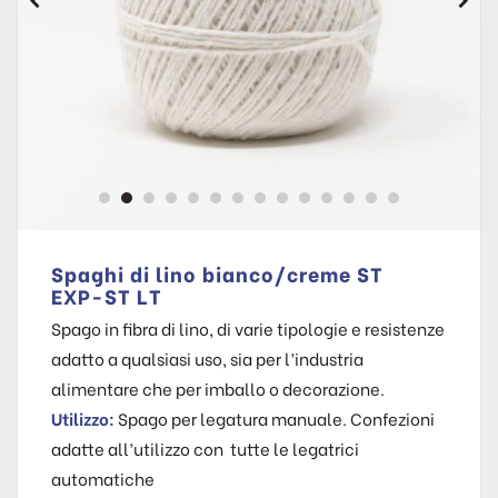
Spaghi di lino bianco/creme ST
EXP-ST LT
Spago in fibra di lino, di varie tipologie e resistenze
adatto a qualsiasi uso, sia per l’industria
alimentare che per imballo o decorazione.
Utilizzo:
Spago per legatura manuale. Confezioni
adatte all’utilizzo con tutte le legatrici
automatiche