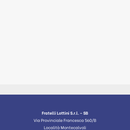
Fratelli Lottini S.r.l. – SB
Via Provinciale Francesca 560/B
Località Montecalvoli