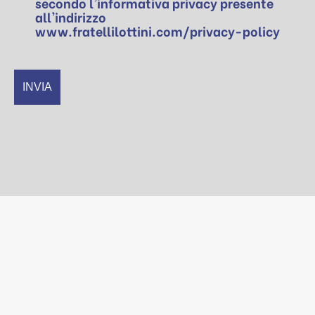
secondo l'informativa privacy presente
all'indirizzo
www.fratellilottini.com/privacy-policy