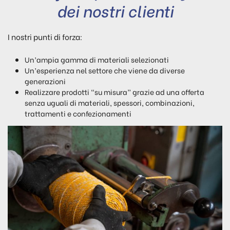
dei nostri clienti
I nostri punti di forza:
Un’ampia gamma di materiali selezionati
Un’esperienza nel settore che viene da diverse
generazioni
Realizzare prodotti “su misura” grazie ad una offerta
senza uguali di materiali, spessori, combinazioni,
trattamenti e confezionamenti