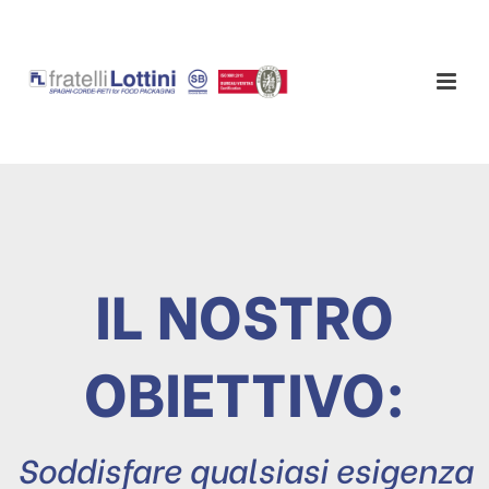
IL NOSTRO
OBIETTIVO:
Soddisfare qualsiasi esigenza