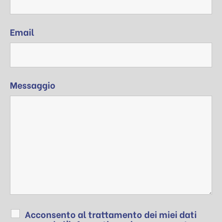
Email
Messaggio
Acconsento al trattamento dei miei dati