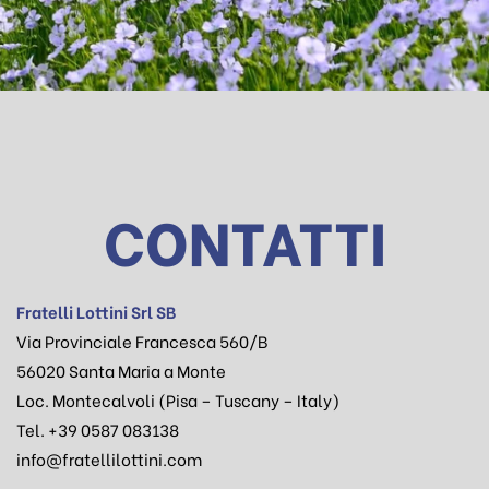
CONTATTI
Fratelli Lottini Srl SB
Via Provinciale Francesca 560/B
56020 Santa Maria a Monte
Loc. Montecalvoli (Pisa – Tuscany – Italy)
Tel.
+39 0587 083138
info@fratellilottini.com