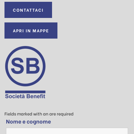
CONTATTACI
APRI IN MAPPE
Fields marked with an
are required
Nome e cognome