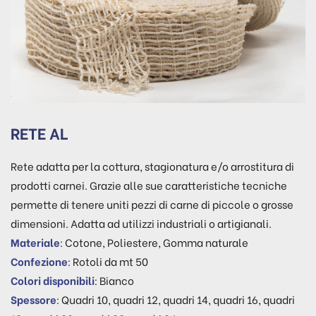
RETE AL
Rete adatta per la cottura, stagionatura e/o arrostitura di
prodotti carnei. Grazie alle sue caratteristiche tecniche
permette di tenere uniti pezzi di carne di piccole o grosse
dimensioni. Adatta ad utilizzi industriali o artigianali.
Materiale
: Cotone, Poliestere, Gomma naturale
Confezione
: Rotoli da mt 50
Colori disponibili
: Bianco
Spessore
: Quadri 10, quadri 12, quadri 14, quadri 16, quadri