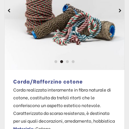
Corda/Rafforzino cotone
Corda realizzata interamente in fibra naturale di
cotone, costituita da trefoli ritorti che le
conferiscono un aspetto estetico notevole.
Caratterizzata da scarsa resistenza, è destinata
per usi quali decorazioni, arredamento, hobbistica
Materiale
: Cotone