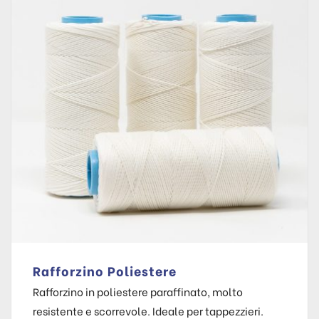
Rafforzino Poliestere
Rafforzino in poliestere paraffinato, molto
resistente e scorrevole. Ideale per tappezzieri.