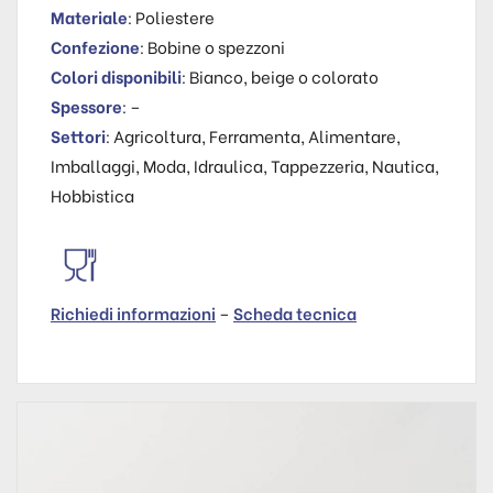
Materiale
: Poliestere
Confezione
: Bobine o spezzoni
Colori disponibili
: Bianco, beige o colorato
Spessore
: –
Settori
: Agricoltura, Ferramenta, Alimentare,
Imballaggi, Moda, Idraulica, Tappezzeria, Nautica,
Hobbistica
Richiedi informazioni
–
Scheda tecnica