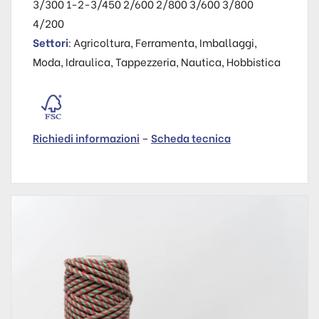
3/300 1-2-3/450 2/600 2/800 3/600 3/800
4/200
Settori
: Agricoltura, Ferramenta, Imballaggi,
Moda, Idraulica, Tappezzeria, Nautica, Hobbistica
Richiedi informazioni
–
Scheda tecnica