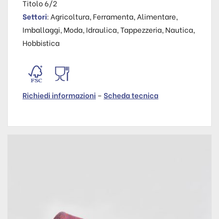
Titolo 6/2
Settori
: Agricoltura, Ferramenta, Alimentare,
Imballaggi, Moda, Idraulica, Tappezzeria, Nautica,
Hobbistica
Richiedi informazioni
–
Scheda tecnica