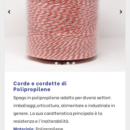
Corde e cordette di
Polipropilene
Spago in polipropilene adatto per diversi settori:
imballaggi,orticoltura, alimentare e industriale in
genere. La sua caratteristica principale è la
resistenza e l’inalterabilità.
Materiale
: Polipropilene