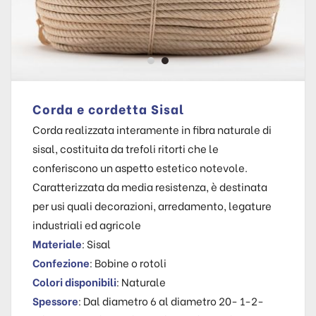
Corda e cordetta Sisal
Corda realizzata interamente in fibra naturale di
sisal, costituita da trefoli ritorti che le
conferiscono un aspetto estetico notevole.
Caratterizzata da media resistenza, è destinata
per usi quali decorazioni, arredamento, legature
industriali ed agricole
Materiale
: Sisal
Confezione
: Bobine o rotoli
Colori disponibili
: Naturale
Spessore
: Dal diametro 6 al diametro 20- 1-2-