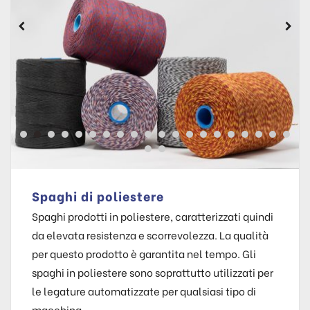
Spaghi di poliestere
Spaghi prodotti in poliestere, caratterizzati quindi
da elevata resistenza e scorrevolezza. La qualità
per questo prodotto è garantita nel tempo. Gli
spaghi in poliestere sono soprattutto utilizzati per
le legature automatizzate per qualsiasi tipo di
macchina.