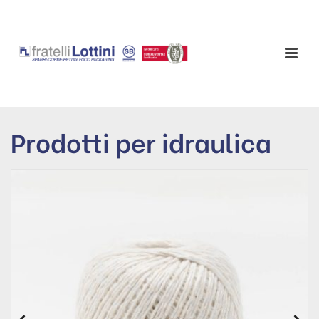
Prodotti per idraulica