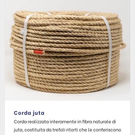
Corda juta
Corda realizzata interamente in fibra naturale di
juta, costituita da trefoli ritorti che le conferiscono