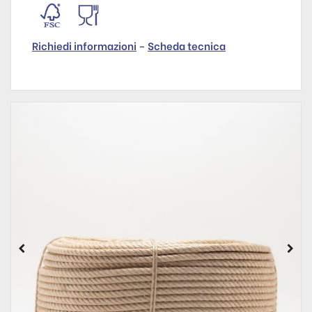
Richiedi informazioni
–
Scheda tecnica