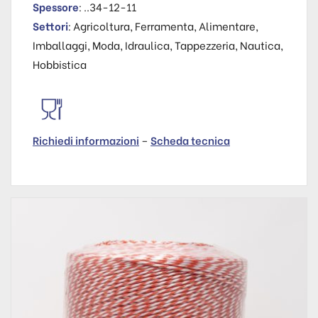
Spessore
: ..34-12-11
Settori
: Agricoltura, Ferramenta, Alimentare,
Imballaggi, Moda, Idraulica, Tappezzeria, Nautica,
Hobbistica
Richiedi informazioni
–
Scheda tecnica