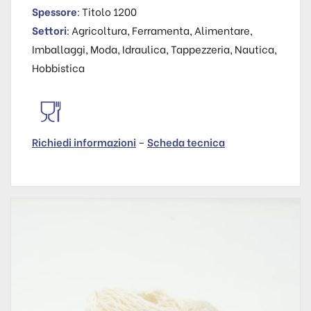
Spessore
: Titolo 1200
Settori
: Agricoltura, Ferramenta, Alimentare,
Imballaggi, Moda, Idraulica, Tappezzeria, Nautica,
Hobbistica
Richiedi informazioni
–
Scheda tecnica