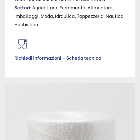
Settori
: Agricoltura, Ferramenta, Alimentare,
Imballaggi, Moda, Idraulica, Tappezzeria, Nautica,
Hobbistica
Richiedi informazioni
–
Scheda tecnica