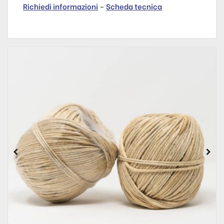
Richiedi informazioni
–
Scheda tecnica