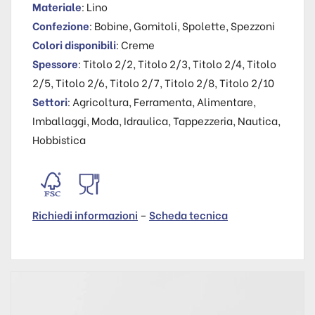
Materiale
: Lino
Confezione
: Bobine, Gomitoli, Spolette, Spezzoni
Colori disponibili
: Creme
Spessore
: Titolo 2/2, Titolo 2/3, Titolo 2/4, Titolo
2/5, Titolo 2/6, Titolo 2/7, Titolo 2/8, Titolo 2/10
Settori
: Agricoltura, Ferramenta, Alimentare,
Imballaggi, Moda, Idraulica, Tappezzeria, Nautica,
Hobbistica
Richiedi informazioni
–
Scheda tecnica