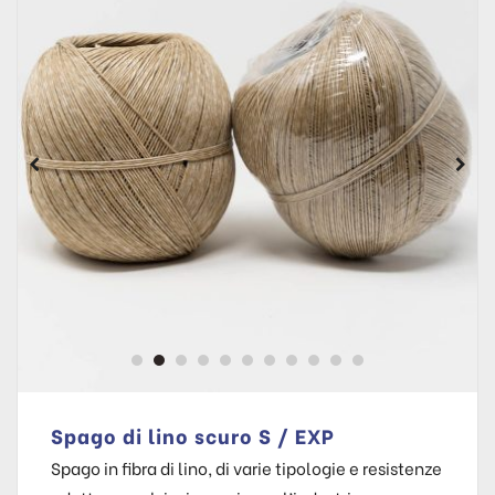
Spago di lino scuro S / EXP
Spago in fibra di lino, di varie tipologie e resistenze