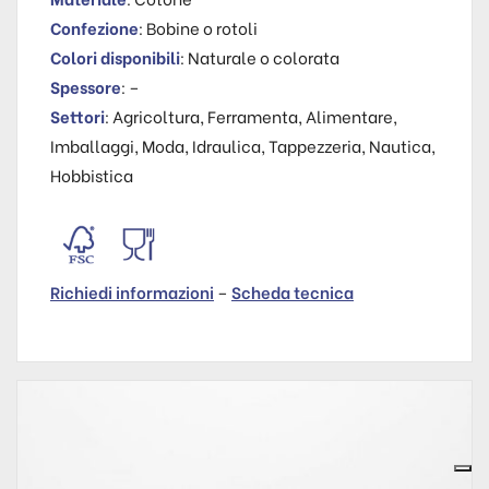
Confezione
: Bobine o rotoli
Colori disponibili
: Naturale o colorata
Spessore
: –
Settori
: Agricoltura, Ferramenta, Alimentare,
Imballaggi, Moda, Idraulica, Tappezzeria, Nautica,
Hobbistica
Richiedi informazioni
–
Scheda tecnica