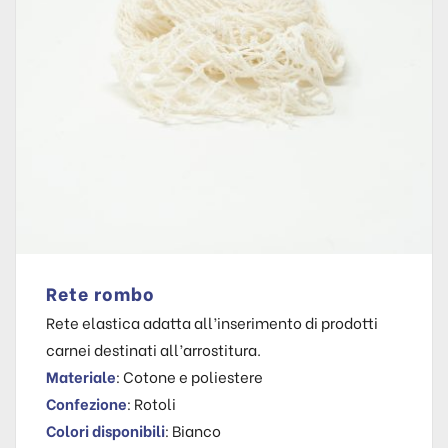
Rete rombo
Rete elastica adatta all’inserimento di prodotti
carnei destinati all’arrostitura.
Materiale
: Cotone e poliestere
Confezione
: Rotoli
Colori disponibili
: Bianco