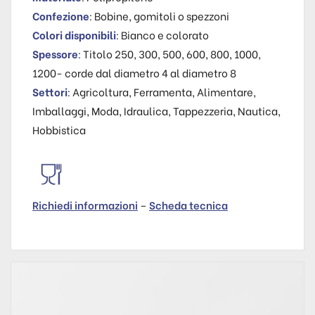
Confezione
: Bobine, gomitoli o spezzoni
Colori disponibili
: Bianco e colorato
Spessore
: Titolo 250, 300, 500, 600, 800, 1000,
1200- corde dal diametro 4 al diametro 8
Settori
: Agricoltura, Ferramenta, Alimentare,
Imballaggi, Moda, Idraulica, Tappezzeria, Nautica,
Hobbistica
Richiedi informazioni
–
Scheda tecnica