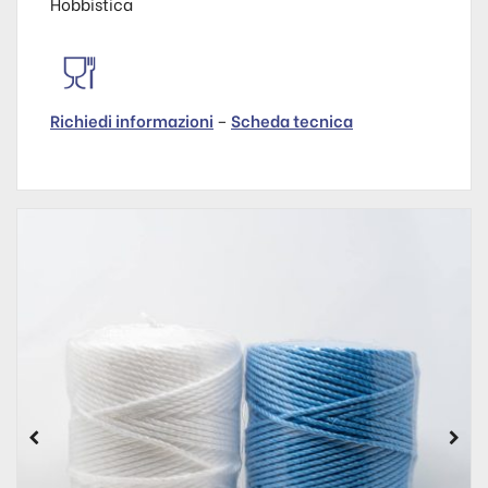
Hobbistica
Richiedi informazioni
–
Scheda tecnica