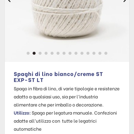
Spaghi di lino bianco/creme ST
EXP-ST LT
Spago in fibra di lino, di varie tipologie e resistenze
adatto a qualsiasi uso, sia per l’industria
alimentare che per imballo o decorazione.
Utilizzo:
Spago per legatura manuale. Confezioni
adatte all’utilizzo con tutte le legatrici
automatiche