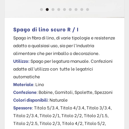
Spago di lino scuro R / I
Spago in fibra di lino, di varie tipologie e resistenze
adatto a qualsiasi uso, sia per l’industria
alimentare che per imballo o decorazione.
Utilizzo:
Spago per legatura manuale. Confezioni
adatte all’utilizzo con tutte le legatrici
automatiche
Materiale
: Lino
Confezione
: Bobine, Gomitoli, Spolette, Spezzoni
Colori disponibili
: Naturale
Spessore
: Titolo 5/3.4, Titolo 4/3.4, Titolo 3/3.4,
Titolo 2/3.4, Titolo 2/1, Titolo 2/2, Titolo 2/1.5,
Titolo 2/2.5, Titolo 2/3, Titolo 4/2, Titolo 5/2,