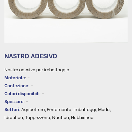
NASTRO ADESIVO
Nastro adesivo per imballaggio.
Materiale
: –
Confezione
: –
Colori disponibili
: –
Spessore
: –
Settori
: Agricoltura, Ferramenta, Imballaggi, Moda,
Idraulica, Tappezzeria, Nautica, Hobbistica