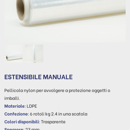
ESTENSIBILE MANUALE
Pellicola nylon per avvolgere a protezione oggetti o
imballi.
Materiale
: LDPE
Confezione
: 6 rotoli kg 2.4 in una scatola
Colori disponibili
: Trasparente
Spessore
: 23 mm