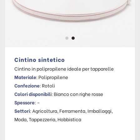
Cintino sintetico
Cintino in polipropilene ideale per tapparelle
Materiale
: Polipropilene
Confezione
: Rotoli
Colori disponibili
: Bianco con righe rosse
Spessore
: –
Settori
: Agricoltura, Ferramenta, Imballaggi,
Moda, Tappezzeria, Hobbistica