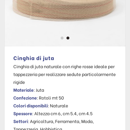
Cinghia di juta
Cinghia di juta naturale con righe rosse ideale per
tappezzeria per realizzare sedute particolarmente
rigide
Materiale
: Juta
Confezione
: Rotoli mt 50
Colori disponibili
: Naturale
Spessore
: Altezza cm 6, cm 5.4, cm 4.5
Settori
: Agricoltura, Ferramenta, Moda,
Tappezzeria, Hobbistica