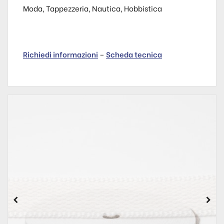
Moda, Tappezzeria, Nautica, Hobbistica
Richiedi informazioni
–
Scheda tecnica