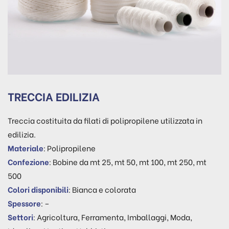
TRECCIA EDILIZIA
Treccia costituita da filati di polipropilene utilizzata in
edilizia.
Materiale
: Polipropilene
Confezione
: Bobine da mt 25, mt 50, mt 100, mt 250, mt
500
Colori disponibili
: Bianca e colorata
Spessore
: –
Settori
: Agricoltura, Ferramenta, Imballaggi, Moda,