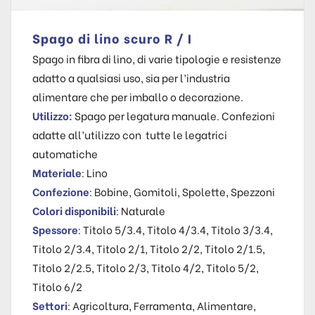
Spago di lino scuro R / I
Spago in fibra di lino, di varie tipologie e resistenze
adatto a qualsiasi uso, sia per l’industria
alimentare che per imballo o decorazione.
Utilizzo:
Spago per legatura manuale. Confezioni
adatte all’utilizzo con tutte le legatrici
automatiche
Materiale
: Lino
Confezione
: Bobine, Gomitoli, Spolette, Spezzoni
Colori disponibili
: Naturale
Spessore
: Titolo 5/3.4, Titolo 4/3.4, Titolo 3/3.4,
Titolo 2/3.4, Titolo 2/1, Titolo 2/2, Titolo 2/1.5,
Titolo 2/2.5, Titolo 2/3, Titolo 4/2, Titolo 5/2,
Titolo 6/2
Settori
: Agricoltura, Ferramenta, Alimentare,