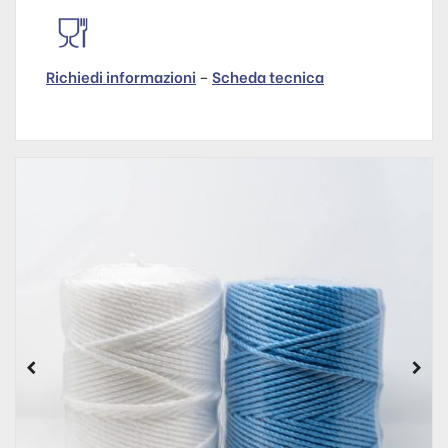
Richiedi informazioni
–
Scheda tecnica