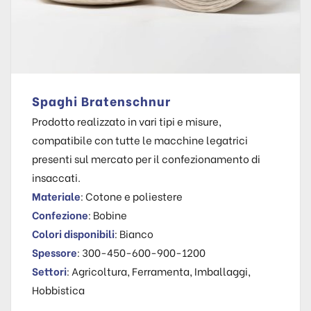
Spaghi Bratenschnur
Prodotto realizzato in vari tipi e misure,
compatibile con tutte le macchine legatrici
presenti sul mercato per il confezionamento di
insaccati.
Materiale
: Cotone e poliestere
Confezione
: Bobine
Colori disponibili
: Bianco
Spessore
: 300-450-600-900-1200
Settori
: Agricoltura, Ferramenta, Imballaggi,
Hobbistica