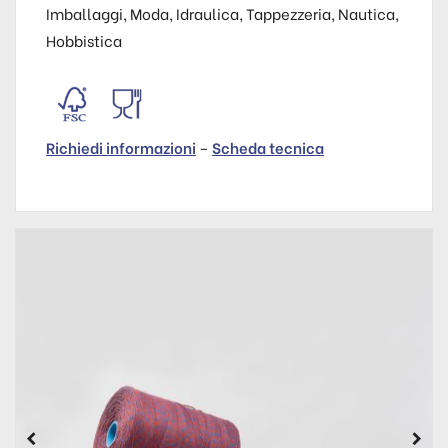
Imballaggi, Moda, Idraulica, Tappezzeria, Nautica,
Hobbistica
Richiedi informazioni
–
Scheda tecnica