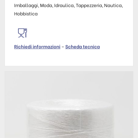
Imballaggi, Moda, Idraulica, Tappezzeria, Nautica,
Hobbistica
Richiedi informazioni
–
Scheda tecnica