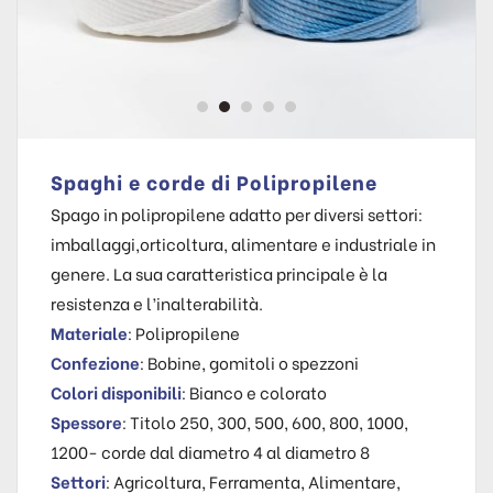
Spaghi e corde di Polipropilene
Spago in polipropilene adatto per diversi settori:
imballaggi,orticoltura, alimentare e industriale in
genere. La sua caratteristica principale è la
resistenza e l’inalterabilità.
Materiale
: Polipropilene
Confezione
: Bobine, gomitoli o spezzoni
Colori disponibili
: Bianco e colorato
Spessore
: Titolo 250, 300, 500, 600, 800, 1000,
1200- corde dal diametro 4 al diametro 8
Settori
: Agricoltura, Ferramenta, Alimentare,