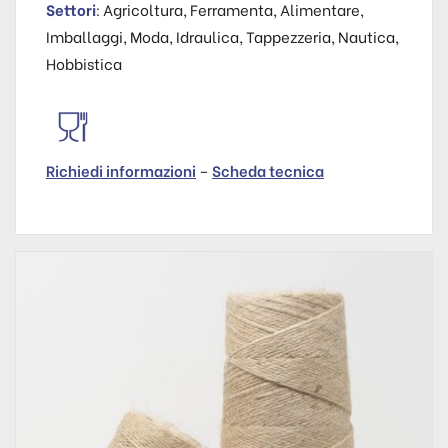
Settori
: Agricoltura, Ferramenta, Alimentare,
Imballaggi, Moda, Idraulica, Tappezzeria, Nautica,
Hobbistica
Richiedi informazioni
–
Scheda tecnica