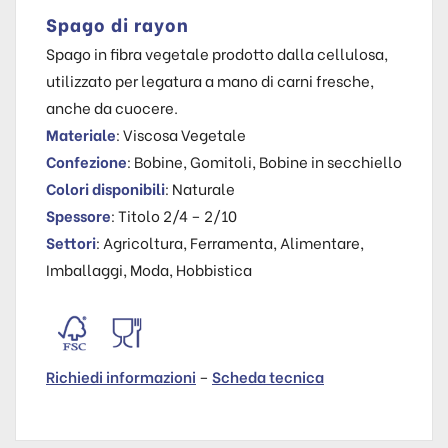
Spago di rayon
Spago in fibra vegetale prodotto dalla cellulosa,
utilizzato per legatura a mano di carni fresche,
anche da cuocere.
Materiale
: Viscosa Vegetale
Confezione
: Bobine, Gomitoli, Bobine in secchiello
Colori disponibili
: Naturale
Spessore
: Titolo 2/4 – 2/10
Settori
: Agricoltura, Ferramenta, Alimentare,
Imballaggi, Moda, Hobbistica
Richiedi informazioni
–
Scheda tecnica