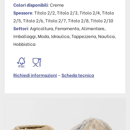
Colori disponibili
: Creme
Spessore
: Titolo 2/2, Titolo 2/3, Titolo 2/4, Titolo
2/5, Titolo 2/6, Titolo 2/7, Titolo 2/8, Titolo 2/10
Settori
: Agricoltura, Ferramenta, Alimentare,
Imballaggi, Moda, Idraulica, Tappezzeria, Nautica,
Hobbistica
Richiedi informazioni
–
Scheda tecnica