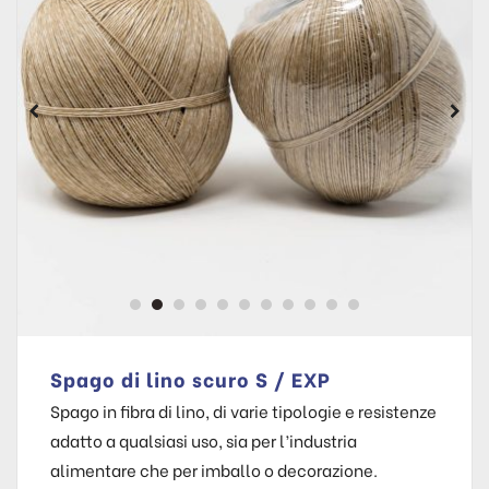
Spago di lino scuro S / EXP
Spago in fibra di lino, di varie tipologie e resistenze
adatto a qualsiasi uso, sia per l’industria
alimentare che per imballo o decorazione.