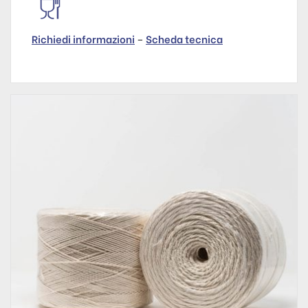
Richiedi informazioni
–
Scheda tecnica