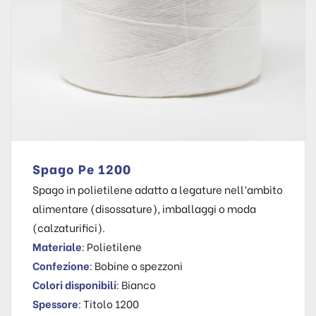
Spago Pe 1200
Spago in polietilene adatto a legature nell’ambito
alimentare (disossature), imballaggi o moda
(calzaturifici).
Materiale
: Polietilene
Confezione
: Bobine o spezzoni
Colori disponibili
: Bianco
Spessore
: Titolo 1200