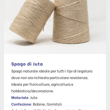
Spago di Juta
Spago naturale ideale per tutti i tipi di legatura
dove non sia richiesta particolare resistenza.
Ideale per floricoltura, agricoltura e
hobbistica/decorazione.
Materiale
: Juta
Confezione
: Bobine, Gomitoli