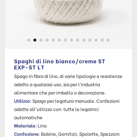
Spaghi di lino bianco/creme ST
EXP-ST LT
Spago in fibra di lino, di varie tipologie e resistenze
adatto a qualsiasi uso, sia per l’industria
alimentare che per imballo o decorazione.
Utilizzo:
Spago per legatura manuale. Confezioni
adatte all’utilizzo con tutte le legatrici
automatiche
Materiale
: Lino
Confezione
: Bobine, Gomitoli, Spolette, Spezzoni