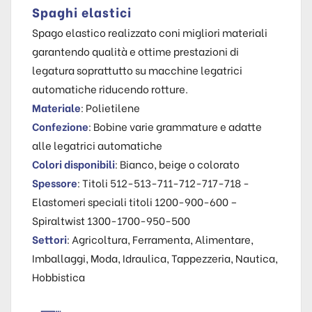
Spaghi elastici
Spago elastico realizzato coni migliori materiali
garantendo qualità e ottime prestazioni di
legatura soprattutto su macchine legatrici
automatiche riducendo rotture.
Materiale
: Polietilene
Confezione
: Bobine varie grammature e adatte
alle legatrici automatiche
Colori disponibili
: Bianco, beige o colorato
Spessore
: Titoli 512-513-711-712-717-718 -
Elastomeri speciali titoli 1200-900-600 –
Spiraltwist 1300-1700-950-500
Settori
: Agricoltura, Ferramenta, Alimentare,
Imballaggi, Moda, Idraulica, Tappezzeria, Nautica,
Hobbistica