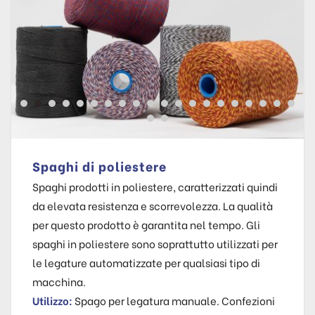
Spaghi di poliestere
Spaghi prodotti in poliestere, caratterizzati quindi
da elevata resistenza e scorrevolezza. La qualità
per questo prodotto è garantita nel tempo. Gli
spaghi in poliestere sono soprattutto utilizzati per
le legature automatizzate per qualsiasi tipo di
macchina.
Utilizzo:
Spago per legatura manuale. Confezioni